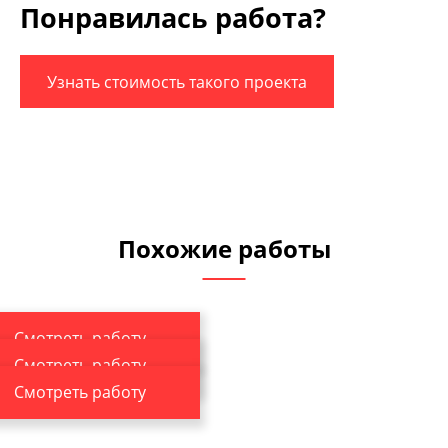
Понравилась работа?
Узнать стоимость такого проекта
Похожие работы
Смотреть работу
Смотреть работу
Смотреть работу