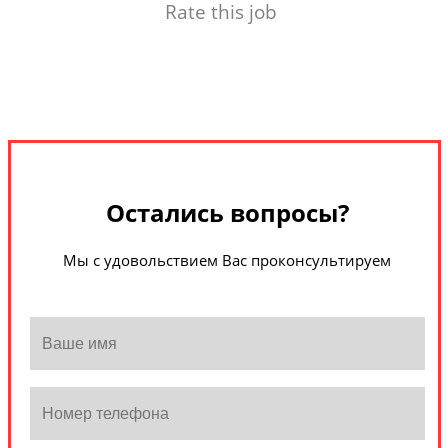
Rate this job
Остались вопросы?
Мы с удовольствием Вас проконсультируем