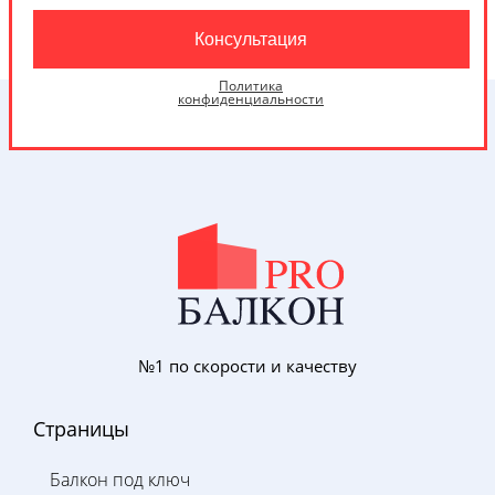
Политика
конфиденциальности
№1 по скорости и качеству
Страницы
Балкон под ключ