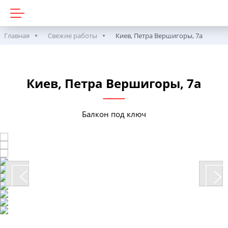
Главная
Свежие работы
Киев, Петра Вершигоры, 7а
Киев, Петра Вершигоры, 7а
Балкон под ключ