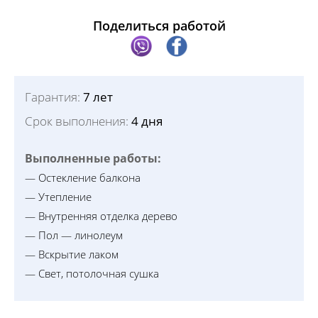
Поделиться работой
Гарантия:
7 лет
Срок выполнения:
4 дня
Выполненные работы:
— Остекление балкона
— Утепление
— Внутренняя отделка дерево
— Пол — линолеум
— Вскрытие лаком
— Свет, потолочная сушка