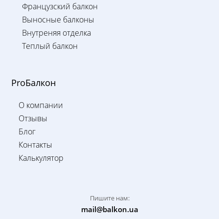
Французский балкон
Выносные балконы
Внутреняя отделка
Теплый балкон
ProБалкон
О компании
Отзывы
Блог
Контакты
Калькулятор
Пишите нам:
mail@balkon.ua