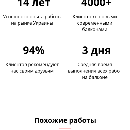
14 лет
4000+
Успешного опыта работы
Клиентов с новыми
на рынке Украины
современными
балконами
94%
3 дня
Клиентов рекомендуют
Средняя время
нас своим друзьям
выполнения всех работ
на балконе
Похожие работы