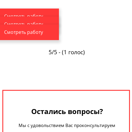
Смотреть работу
Смотреть работу
Смотреть работу
5/5 - (1 голос)
Остались вопросы?
Мы с удовольствием Вас проконсультируем