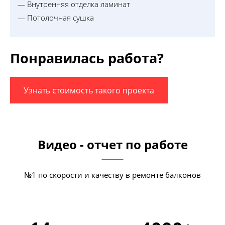
— Внутренняя отделка ламинат
— Потолочная сушка
Понравилась работа?
Узнать стоимость такого проекта
Видео - отчет по работе
№1 по скорости и качеству в ремонте балконов