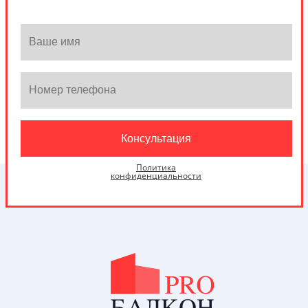
Политика
конфиденциальности