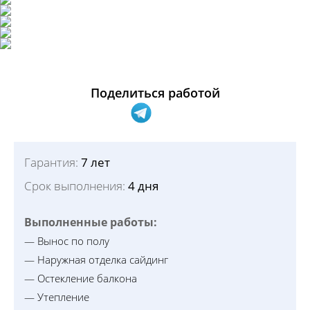
Поделиться работой
Гарантия:
7 лет
Срок выполнения:
4 дня
Выполненные работы:
— Вынос по полу
— Наружная отделка сайдинг
— Остекление балкона
— Утепление