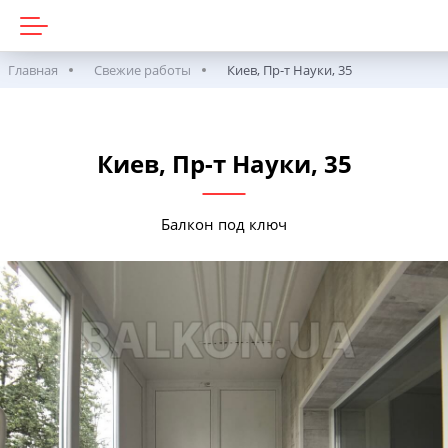
Главная
Свежие работы
Киев, Пр-т Науки, 35
Киев, Пр-т Науки, 35
Балкон под ключ