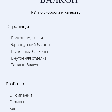
№1 по скорости и качеству
Страницы
Балкон под ключ
Французский балкон
Выносные балконы
Внутреняя отделка
Теплый балкон
ProБалкон
О компании
Отзывы
Блог