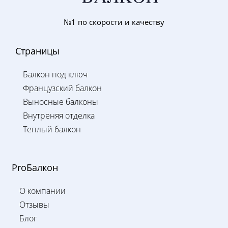
№1 по скорости и качеству
Страницы
Балкон под ключ
Французский балкон
Выносные балконы
Внутреняя отделка
Теплый балкон
ProБалкон
О компании
Отзывы
Блог