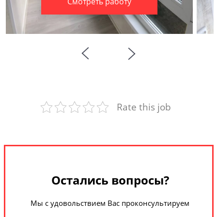
Смотреть работу
Rate this job
Остались вопросы?
Мы с удовольствием Вас проконсультируем