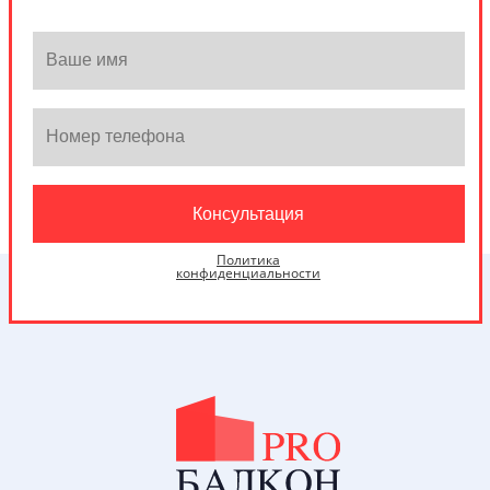
Политика
конфиденциальности