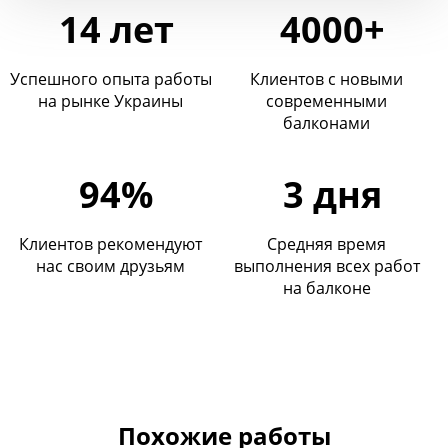
14 лет
4000+
Успешного опыта работы
Клиентов с новыми
на рынке Украины
современными
балконами
94%
3 дня
Клиентов рекомендуют
Средняя время
нас своим друзьям
выполнения всех работ
на балконе
Похожие работы