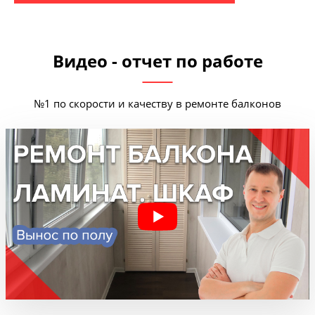
Видео - отчет по работе
№1 по скорости и качеству в ремонте балконов