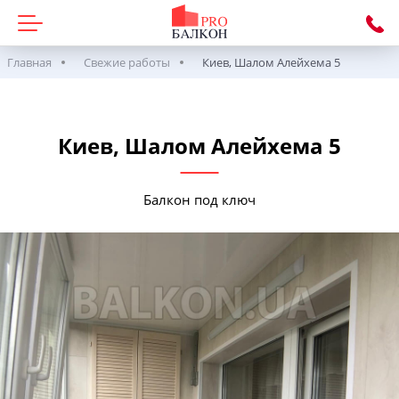
Главная
Свежие работы
Киев, Шалом Алейхема 5
Киев, Шалом Алейхема 5
Балкон под ключ