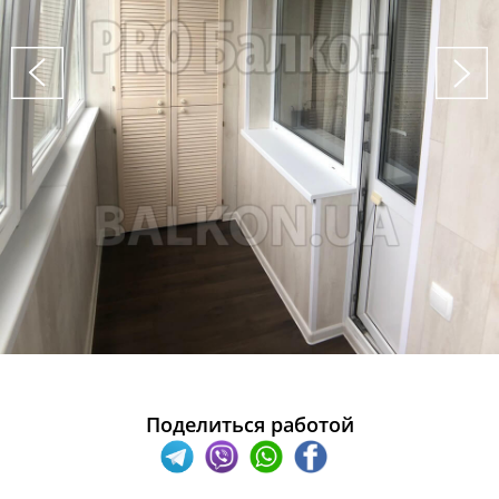
Поделиться работой