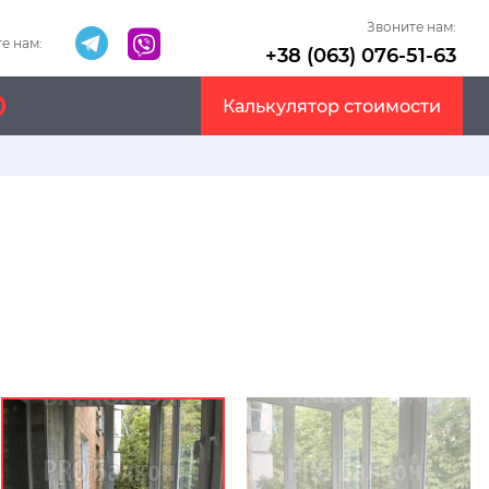
Звоните нам:
е нам:
+38 (063) 076-51-63
Калькулятор стоимости