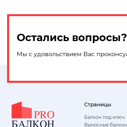
Остались вопросы?
Мы с удовольствием Вас проконсу
Страницы
Балкон под ключ
Выносные балко