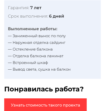
Гарантия:
7 лет
Срок выполнения:
6 дней
Выполненные работы:
— Заниженный вынос по полу
— Наружная отделка сайдинг
— Остекление балкона
— Отделка балкона ламинат
— Встроенный шкаф
— Вывод света, сушка на балкон
Понравилась работа?
Узнать стоимость такого проекта