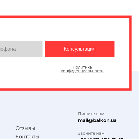
Политика
конфиденциальности
Пишите нам:
mail@balkon.ua
и
Отзывы
Звоните нам:
Контакты