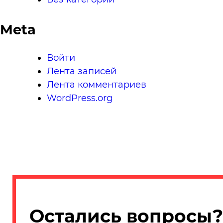
Meta
Войти
Лента записей
Лента комментариев
WordPress.org
Остались вопросы?