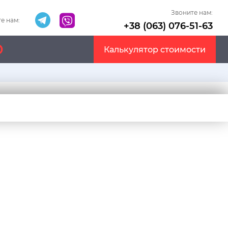
Звоните нам:
е нам:
+38 (063) 076-51-63
Калькулятор стоимости