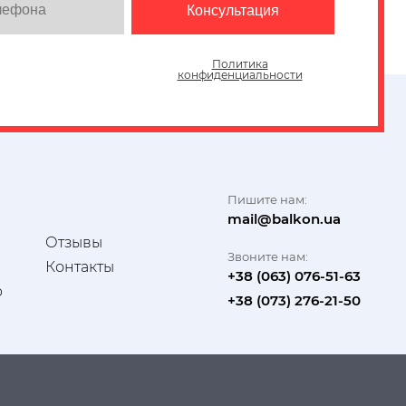
Политика
конфиденциальности
Пишите нам:
mail@balkon.ua
и
Отзывы
Звоните нам:
Контакты
+38 (063) 076-51-63
р
+38 (073) 276-21-50