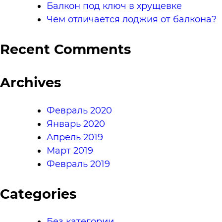
Балкон под ключ в хрущевке
Чем отличается лоджия от балкона?
Recent Comments
Archives
Февраль 2020
Январь 2020
Апрель 2019
Март 2019
Февраль 2019
Categories
Без категории