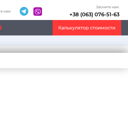
Звоните нам:
е нам:
+38 (063) 076-51-63
Калькулятор стоимости