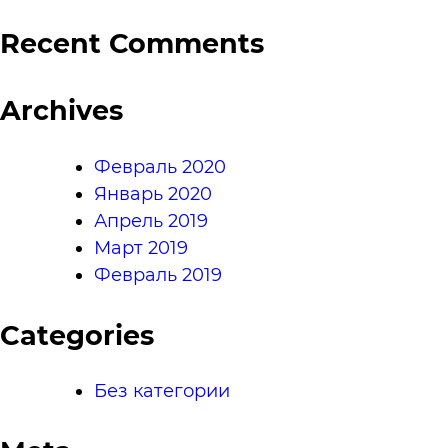
Recent Comments
Archives
Февраль 2020
Январь 2020
Апрель 2019
Март 2019
Февраль 2019
Categories
Без категории