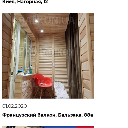
Киев, Нагорная, 12
01.02.2020
Французский балкон, Бальзака, 88а