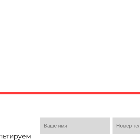
льтируем