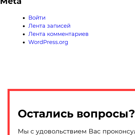
Meta
Войти
Лента записей
Лента комментариев
WordPress.org
Остались вопросы?
Мы с удовольствием Вас проконсу