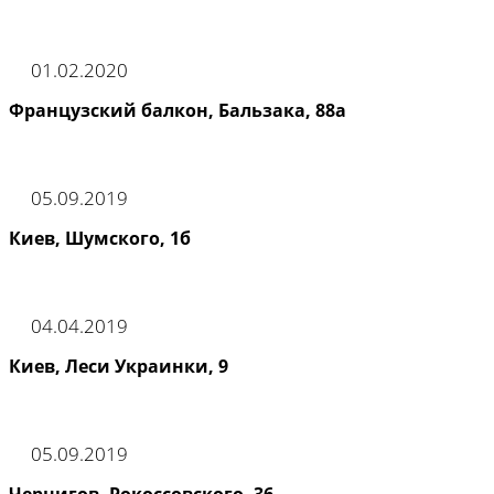
01.02.2020
Французский балкон, Бальзака, 88а
05.09.2019
Киев, Шумского, 1б
04.04.2019
Киев, Леси Украинки, 9
05.09.2019