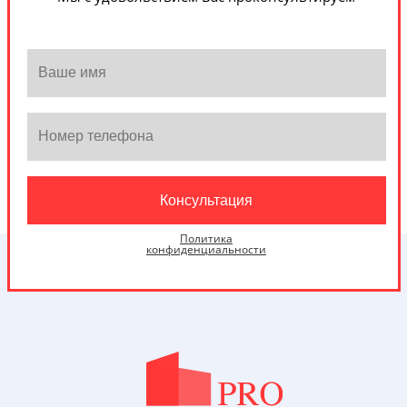
Политика
конфиденциальности