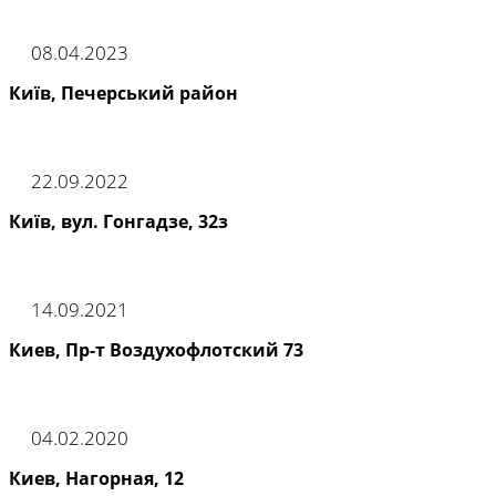
08.04.2023
Київ, Печерський район
22.09.2022
Київ, вул. Гонгадзе, 32з
14.09.2021
Киев, Пр-т Воздухофлотский 73
04.02.2020
Киев, Нагорная, 12