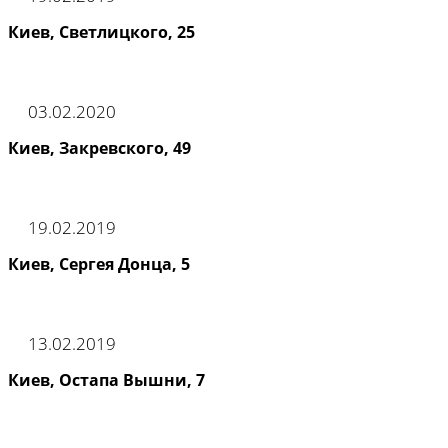
Киев, Светлицкого, 25
03.02.2020
Киев, Закревского, 49
19.02.2019
Киев, Сергея Донца, 5
13.02.2019
Киев, Остапа Вышни, 7