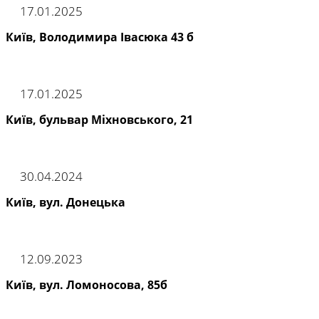
17.01.2025
Київ, Володимира Івасюка 43 б
17.01.2025
Київ, бульвар Міхновського, 21
30.04.2024
Київ, вул. Донецька
12.09.2023
Київ, вул. Ломоносова, 85б