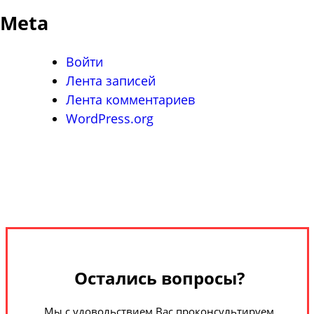
Meta
Войти
Лента записей
Лента комментариев
WordPress.org
Остались вопросы?
Мы с удовольствием Вас проконсультируем