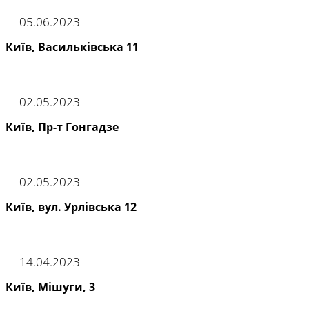
05.06.2023
Київ, Васильківська 11
02.05.2023
Київ, Пр-т Гонгадзе
02.05.2023
Київ, вул. Урлівська 12
14.04.2023
Київ, Мішуги, 3