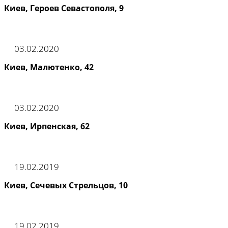
Киев, Героев Севастополя, 9
03.02.2020
Киев, Малютенко, 42
03.02.2020
Киев, Ирпенская, 62
19.02.2019
Киев, Сечевых Стрельцов, 10
19.02.2019