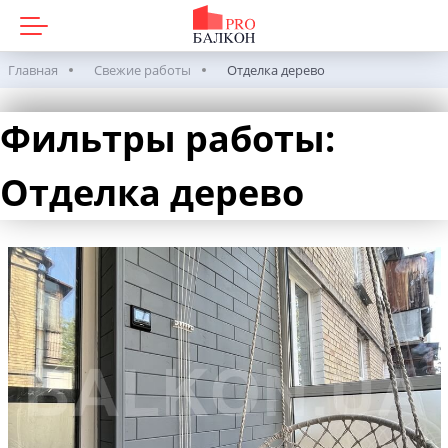
Главная
Свежие работы
Отделка дерево
Фильтры работы:
Отделка дерево