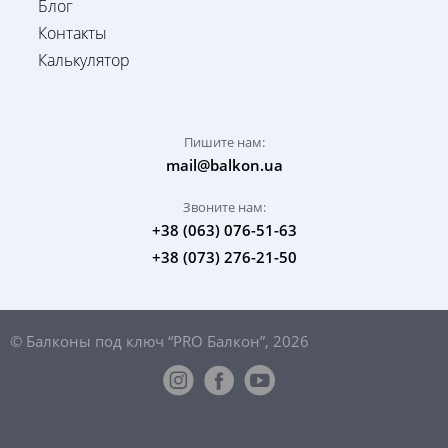
Блог
Контакты
Калькулятор
Пишите нам:
mail@balkon.ua
Звоните нам:
+38 (063) 076-51-63
+38 (073) 276-21-50
© Балконы под ключ “PRO Балкон”, 2026