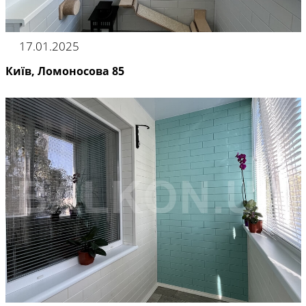
17.01.2025
Київ, Ломоносова 85