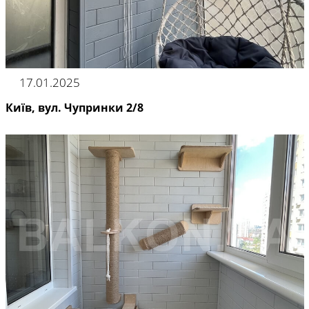
17.01.2025
Київ, вул. Чупринки 2/8