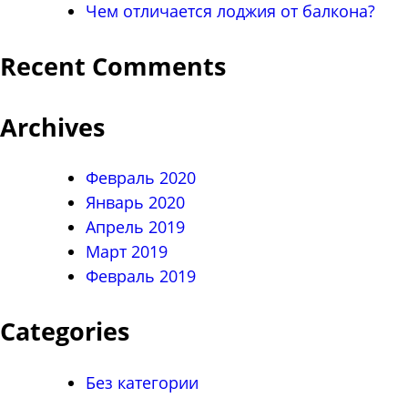
Чем отличается лоджия от балкона?
Recent Comments
Archives
Февраль 2020
Январь 2020
Апрель 2019
Март 2019
Февраль 2019
Categories
Без категории