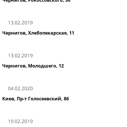
Чернигов, Рокоссовского, 36
13.02.2019
Чернигов, Хлебопекарская, 11
13.02.2019
Чернигов, Молодшего, 12
04.02.2020
Киев, Пр-т Голосеевский, 86
19.02.2019