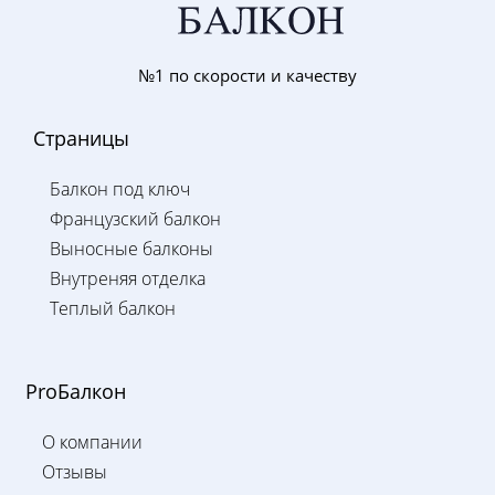
№1 по скорости и качеству
Страницы
Балкон под ключ
Французский балкон
Выносные балконы
Внутреняя отделка
Теплый балкон
ProБалкон
О компании
Отзывы