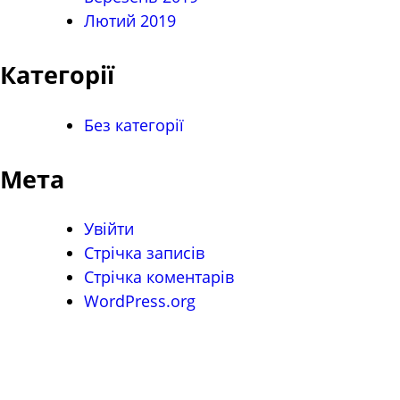
Лютий 2019
Категорії
Без категорії
Мета
Увійти
Стрічка записів
Стрічка коментарів
WordPress.org