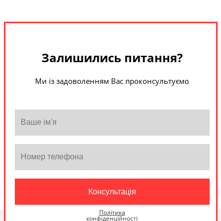
Залишились питання?
Ми із задоволенням Вас проконсультуємо
Політика
конфіденційності