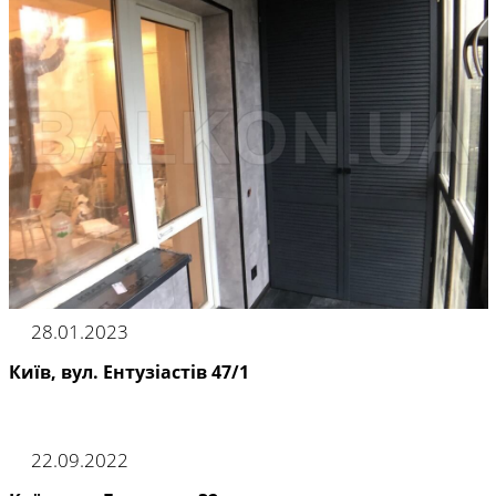
28.01.2023
Київ, вул. Ентузіастів 47/1
22.09.2022