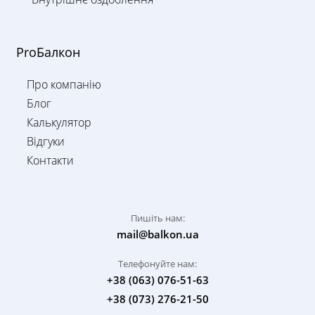
ProБалкон
Про компанію
Блог
Калькулятор
Відгуки
Контакти
Пишіть нам:
mail@balkon.ua
Телефонуйте нам:
+38 (063) 076-51-63
+38 (073) 276-21-50