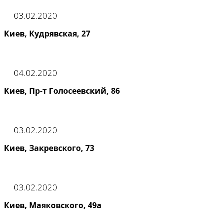
03.02.2020
Киев, Кудрявская, 27
04.02.2020
Киев, Пр-т Голосеевский, 86
03.02.2020
Киев, Закревского, 73
03.02.2020
Киев, Маяковского, 49а