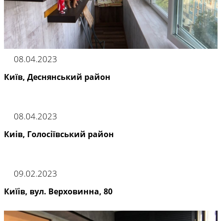
08.04.2023
Київ, Деснянський район
08.04.2023
Киів, Голосіївський район
09.02.2023
Киїів, вул. Верховинна, 80