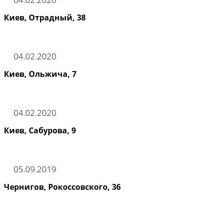
Киев, Отрадный, 38
04.02.2020
Киев, Ольжича, 7
04.02.2020
Киев, Сабурова, 9
05.09.2019
Чернигов, Рокоссовского, 36