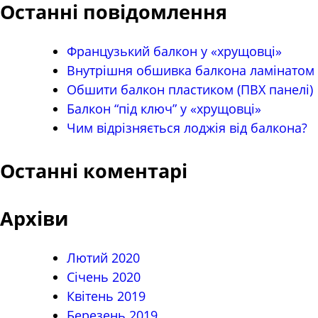
Останні повідомлення
Французький балкон у «хрущовці»
Внутрішня обшивка балкона ламінатом
Обшити балкон пластиком (ПВХ панелі)
Балкон “під ключ” у «хрущовці»
Чим відрізняється лоджія від балкона?
Останні коментарі
Архіви
Лютий 2020
Січень 2020
Квітень 2019
Березень 2019