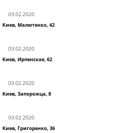
03.02.2020
Киев, Малютенко, 42
03.02.2020
Киев, Ирпенская, 62
03.02.2020
Киев, Запорожца, 8
03.02.2020
Киев, Григоренко, 36