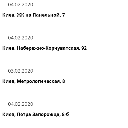
04.02.2020
Киев, ЖК на Панельной, 7
04.02.2020
Киев, Набережно-Корчуватская, 92
03.02.2020
Киев, Метрологическая, 8
04.02.2020
Киев, Петра Запорожца, 8-б