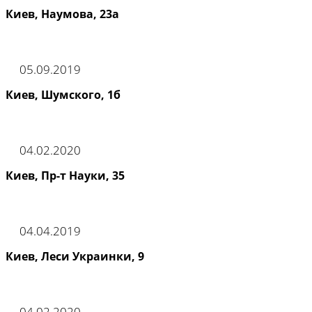
Киев, Наумова, 23а
05.09.2019
Киев, Шумского, 1б
04.02.2020
Киев, Пр-т Науки, 35
04.04.2019
Киев, Леси Украинки, 9
04.02.2020