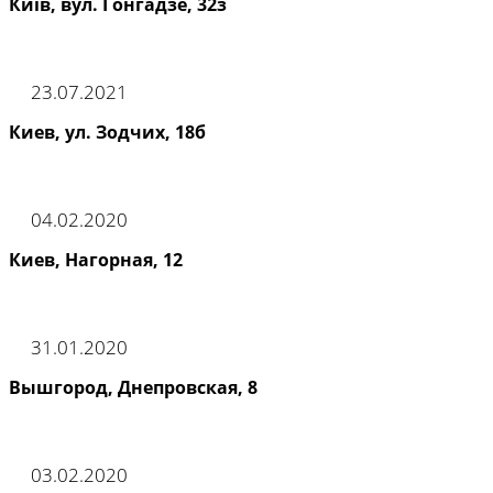
Київ, вул. Гонгадзе, 32з
23.07.2021
Киев, ул. Зодчих, 18б
04.02.2020
Киев, Нагорная, 12
31.01.2020
Вышгород, Днепровская, 8
03.02.2020