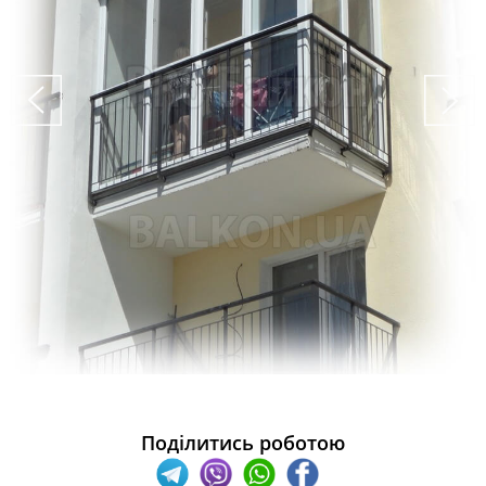
Поділитись роботою