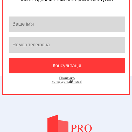
Політика
конфіденційності