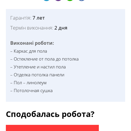
Гарантія:
7 лет
Термін виконання:
2 дня
Виконані роботи:
– Каркас для пола
– Остекление от пола до потолка
– Утепление и настил пола
– Отделка потолка панели
– Пол – линолеум
– Потолочная сушка
Сподобалась робота?