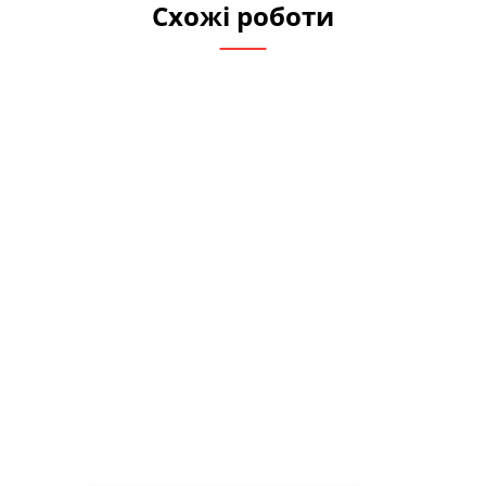
Схожі роботи