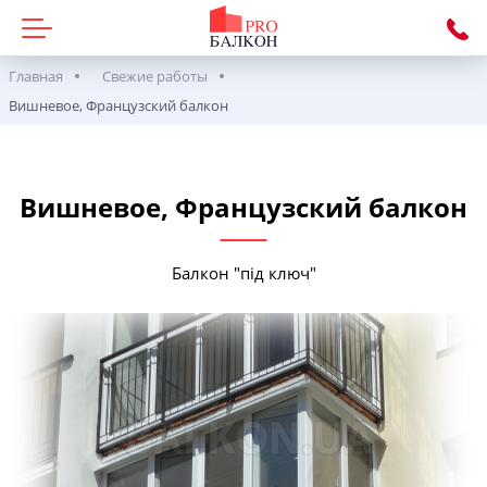
Главная
Свежие работы
Вишневое, Французский балкон
Вишневое, Французский балкон
Балкон "під ключ"