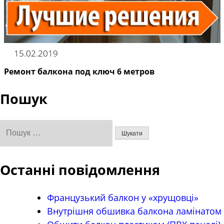
15.02.2019
Ремонт балкона под ключ 6 метров
Пошук
Пошук:
Останні повідомлення
Французький балкон у «хрущовці»
Внутрішня обшивка балкона ламінатом