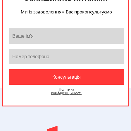
Ми із задоволенням Вас проконсультуємо
Політика
конфіденційності