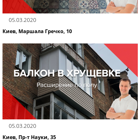
05.03.2020
Киев, Маршала Гречко, 10
05.03.2020
Киев, Пр-т Науки, 35