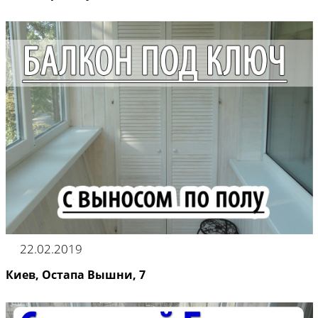
22.02.2019
Киев, Остапа Вышни, 7