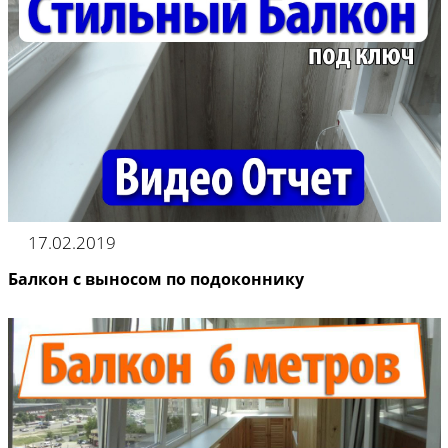
17.02.2019
Балкон с выносом по подоконнику