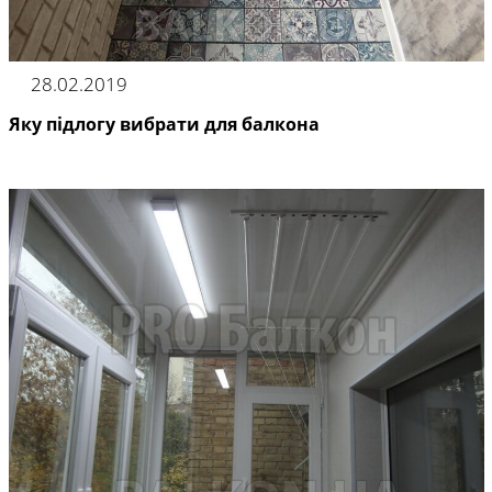
28.02.2019
Яку підлогу вибрати для балкона