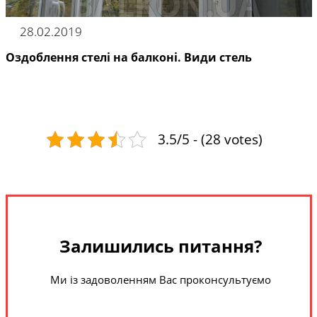
28.02.2019
Оздоблення стелі на балконі. Види стель
3.5/5 - (28 votes)
Залишились питання?
Ми із задоволенням Вас проконсультуємо