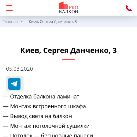
Главная
Киев, Сергея Данченко, 3
Киев, Сергея Данченко, 3
05.03.2020
— Отделка балкона ламинат
— Монтаж встроенного шкафа
— Вывод света на балкон
— Монтаж потолочной сушилки
— Потолок — бесшовные панели