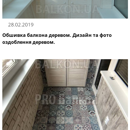
28.02.2019
Обшивка балкона деревом. Дизайн та фото
оздоблення деревом.