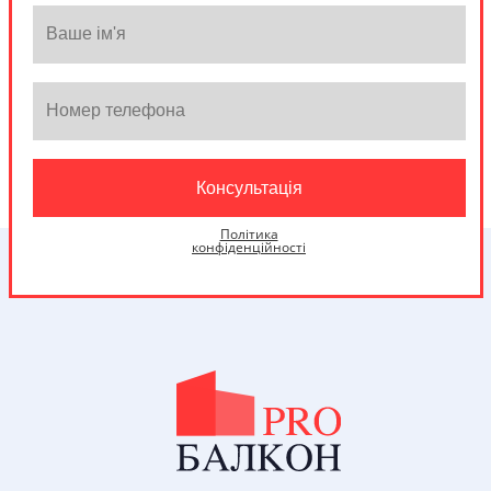
Політика
конфіденційності