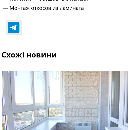
— Монтаж откосов из ламината
Схожі новини